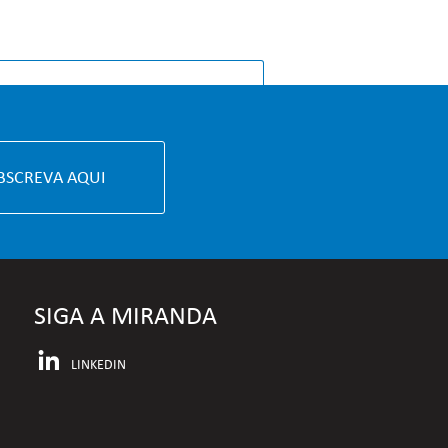
MENTO & MEDIA
BSCREVA AQUI
SIGA A MIRANDA
LINKEDIN