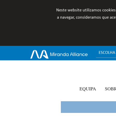
Neste website utilizamos cookies
a navegar, consideramos que acei
ESCOLHA
EQUIPA
SOB