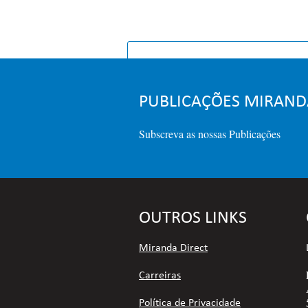
PÁGINA IN
PUBLICAÇÕES MIRAND
Subscreva as nossas Publicações
OUTROS LINKS
Miranda Direct
Carreiras
Política de Privacidade