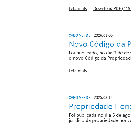
Leia mais
Download PDF (419
CABO VERDE
| 2026.01.06
Novo Código da P
Foi publicado, no dia 2 de d
o novo Código da Propriedade
Leia mais
CABO VERDE
| 2025.08.12
Propriedade Horiz
Foi publicada no dia 5 de ago
jurídico da propriedade horiz