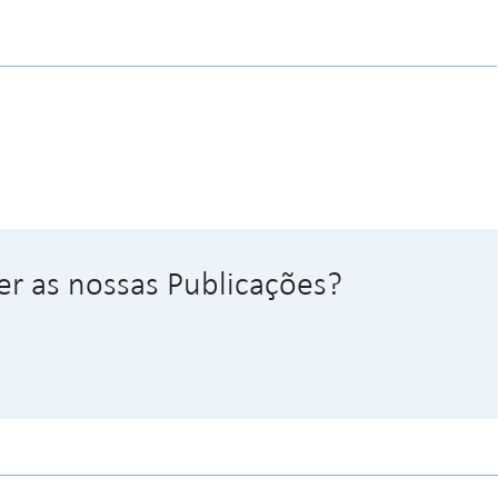
er as nossas Publicações?