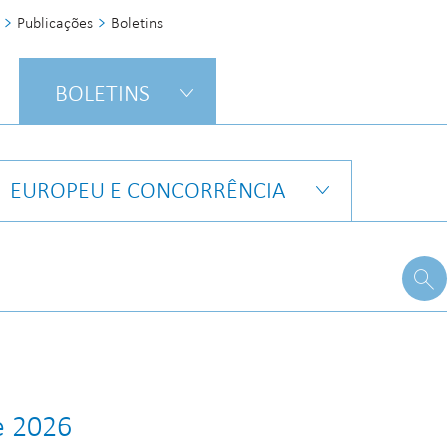
Publicações
Boletins
BOLETINS
EUROPEU E CONCORRÊNCIA
e 2026