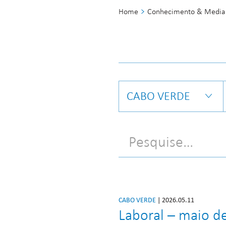
Home
Conhecimento & Media
CABO VERDE
CABO VERDE
| 2026.05.11
Laboral – maio d