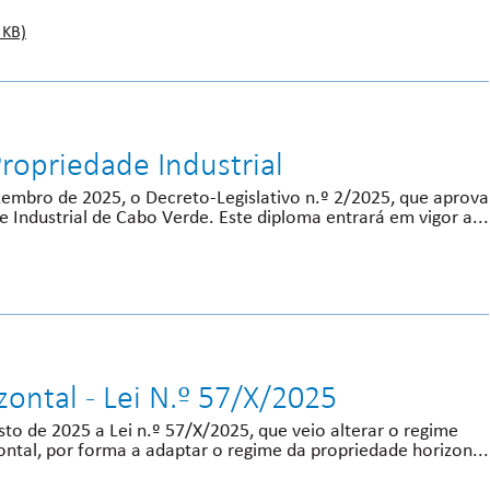
 KB)
ropriedade Industrial
ezembro de 2025, o Decreto-Legislativo n.º 2/2025, que aprova
 Industrial de Cabo Verde. Este diploma entrará em vigor a...
ontal - Lei N.º 57/X/2025
sto de 2025 a Lei n.º 57/X/2025, que veio alterar o regime
ontal, por forma a adaptar o regime da propriedade horizon...