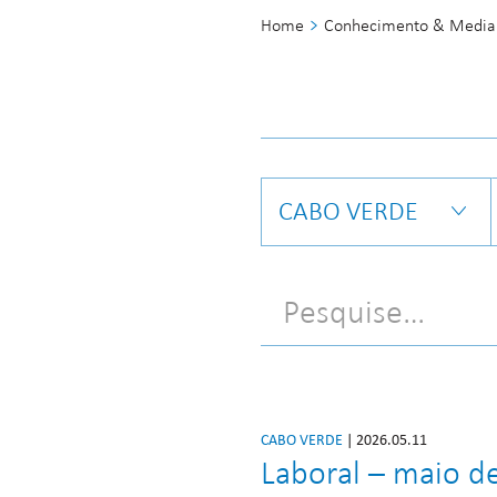
Home
Conhecimento & Media
CABO VERDE
CABO VERDE
| 2026.05.11
Laboral – maio d