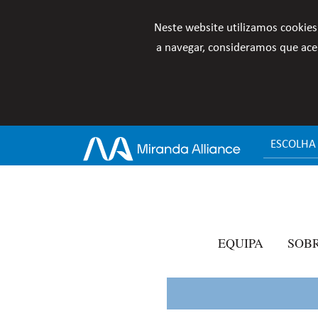
Neste website utilizamos cookies
a navegar, consideramos que acei
ESCOLHA
EQUIPA
SOB