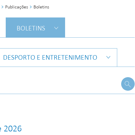
Publicações
Boletins
BOLETINS
DESPORTO E ENTRETENIMENTO
e 2026