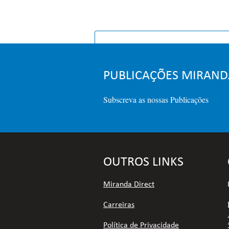
PÁGINA IN
PUBLICAÇÕES MIRAND
Subscreva as nossas Publicações
OUTROS LINKS
Miranda Direct
Carreiras
Política de Privacidade