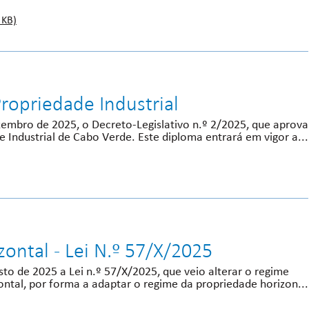
 KB)
ropriedade Industrial
ezembro de 2025, o Decreto-Legislativo n.º 2/2025, que aprova
 Industrial de Cabo Verde. Este diploma entrará em vigor a...
ontal - Lei N.º 57/X/2025
sto de 2025 a Lei n.º 57/X/2025, que veio alterar o regime
ontal, por forma a adaptar o regime da propriedade horizon...