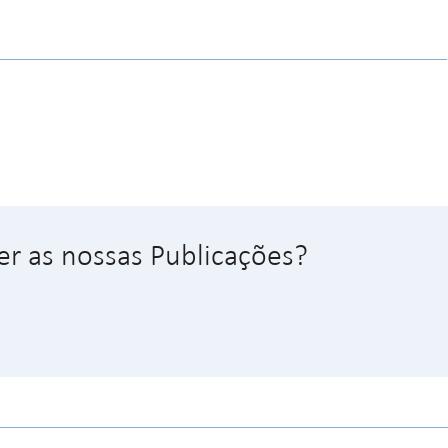
er as nossas Publicações?