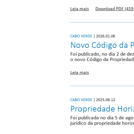
Leia mais
Download PDF (419
CABO VERDE
| 2026.01.06
Novo Código da P
Foi publicado, no dia 2 de d
o novo Código da Propriedade
Leia mais
CABO VERDE
| 2025.08.12
Propriedade Horiz
Foi publicada no dia 5 de ago
jurídico da propriedade horiz