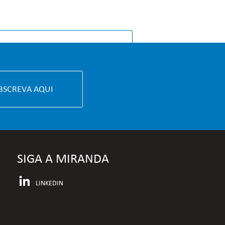
MENTO & MEDIA
BSCREVA AQUI
SIGA A MIRANDA
LINKEDIN