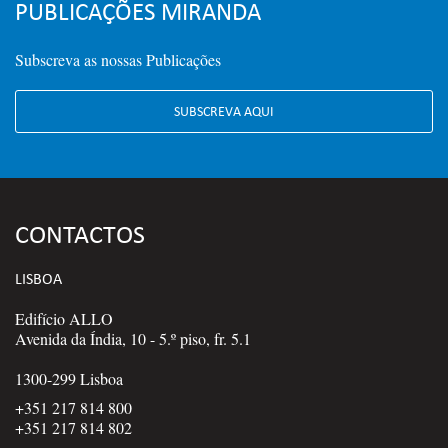
PUBLICAÇÕES MIRANDA
Subscreva as nossas Publicações
SUBSCREVA AQUI
CONTACTOS
LISBOA
Edifício ALLO
Avenida da Índia, 10 - 5.º piso, fr. 5.1
1300-299 Lisboa
+351 217 814 800
+351 217 814 802