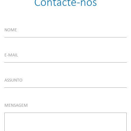
Contacte-nos
NOME
E-MAIL
ASSUNTO
MENSAGEM