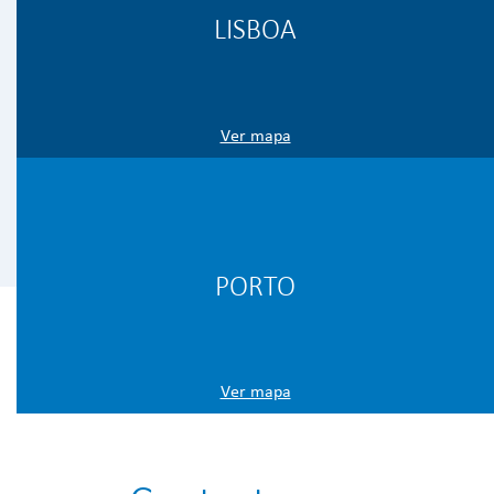
LISBOA
Ver mapa
PORTO
Ver mapa