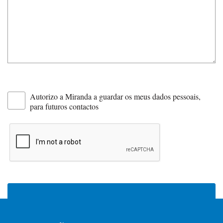
Autorizo a Miranda a guardar os meus dados pessoais,
para futuros contactos
ENVIAR