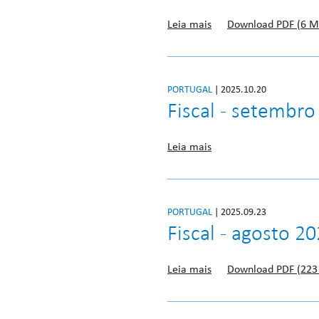
Leia mais
Download PDF (6 M
PORTUGAL
| 2025.10.20
Fiscal - setembro
Leia mais
PORTUGAL
| 2025.09.23
Fiscal - agosto 2
Leia mais
Download PDF (223