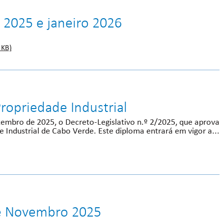
 2025 e janeiro 2026
 KB)
ropriedade Industrial
ezembro de 2025, o Decreto-Legislativo n.º 2/2025, que aprova
 Industrial de Cabo Verde. Este diploma entrará em vigor a...
 e Novembro 2025