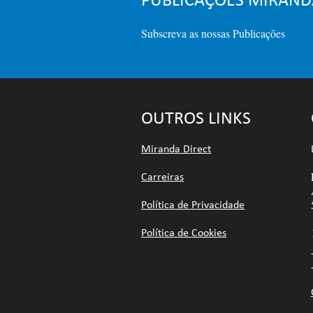
Subscreva as nossas Publicações
OUTROS LINKS
Miranda Direct
Carreiras
Política de Privacidade
Política de Cookies