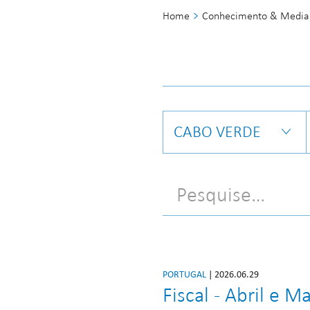
Home
Conhecimento & Media
CABO VERDE
PORTUGAL
| 2026.06.29
Fiscal - Abril e M