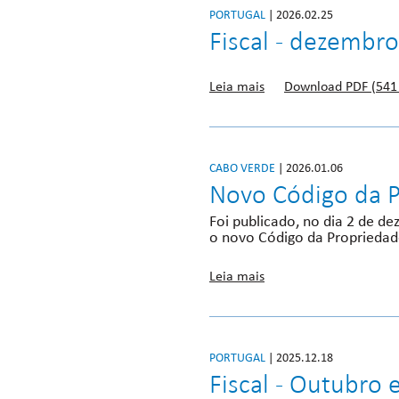
PORTUGAL
| 2026.02.25
Fiscal - dezembro
Leia mais
Download PDF (541
CABO VERDE
| 2026.01.06
Novo Código da P
Foi publicado, no dia 2 de d
o novo Código da Propriedade
Leia mais
PORTUGAL
| 2025.12.18
Fiscal - Outubro