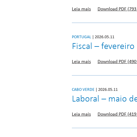
Leia mais
Download PDF (793
PORTUGAL
| 2026.05.11
Fiscal – fevereir
Leia mais
Download PDF (490
CABO VERDE
| 2026.05.11
Laboral – maio d
Leia mais
Download PDF (419