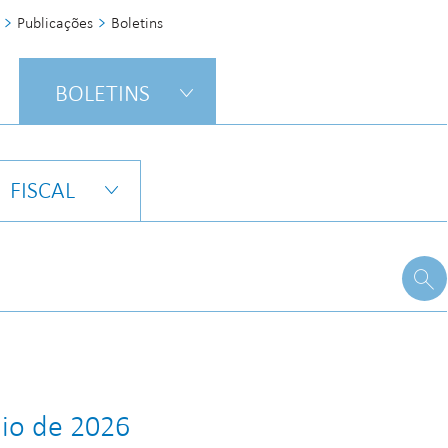
Publicações
Boletins
BOLETINS
FISCAL
aio de 2026