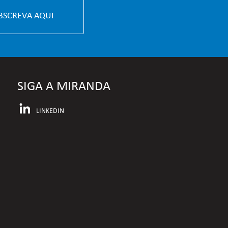
BSCREVA AQUI
SIGA A MIRANDA
LINKEDIN