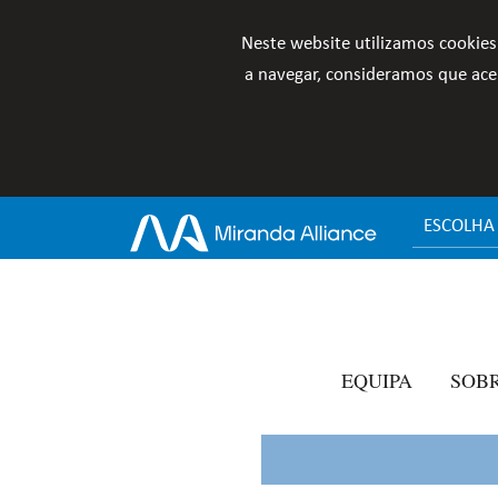
Neste website utilizamos cookies
a navegar, consideramos que acei
ESCOLHA
EQUIPA
SOB