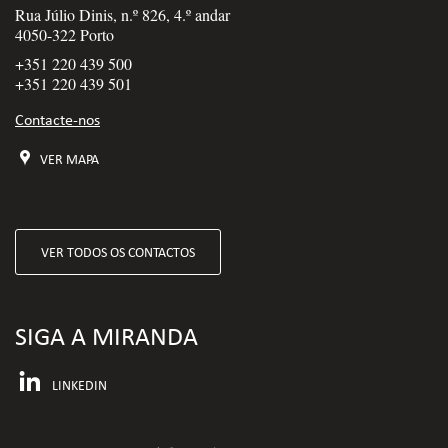
Rua Júlio Dinis, n.º 826, 4.º andar
4050-322 Porto
+351 220 439 500
+351 220 439 501
Contacte-nos
VER MAPA
VER TODOS OS CONTACTOS
SIGA A MIRANDA
LINKEDIN