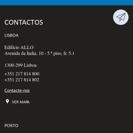

CONTACTOS
LISBOA
Edifício ALLO
Avenida da Índia, 10 - 5.º piso, fr. 5.1
1300-299 Lisboa
+351 217 814 800
+351 217 814 802
Contacte-nos
VER MAPA
PORTO