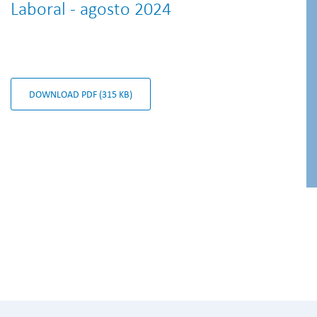
Laboral - agosto 2024
DOWNLOAD PDF (315 KB)