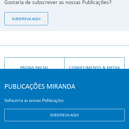
Gostaria de subscrever as nossas Publicações?
SUBSCREVA AQUI
PÁGINA INICIAL
CONHECIMENTO & MEDIA
PUBLICAÇÕES MIRANDA
Subscreva as nossas Publicações
SUBSCREVA AQUI