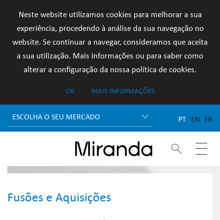
Neste website utilizamos cookies para melhorar a sua
experiência, procedendo à análise da sua navegação no
website. Se continuar a navegar, consideramos que aceita
a sua utilização. Mais informações ou para saber como
alterar a configuração da nossa política de cookies.
OK
MAIS INFORMAÇÕES
ESCOLHA O SEU MERCADO
PT
EN
FR


Fusões e Aquisições