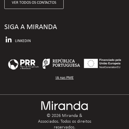
VER TODOS OS CONTACTOS
SIGA A MIRANDA
LINKEDIN
IA nas PME
© 2026 Miranda &
Associados. Todos os direitos
reservados.