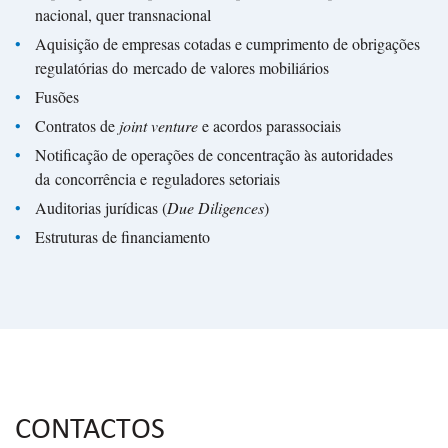
nacional, quer transnacional
Aquisição de empresas cotadas e cumprimento de obrigações
regulatórias do mercado de valores mobiliários
Fusões
Contratos de
joint venture
e acordos parassociais
Notificação de operações de concentração às autoridades
da concorrência e reguladores setoriais
Auditorias jurídicas (
Due Diligences
)
Estruturas de financiamento
CONTACTOS