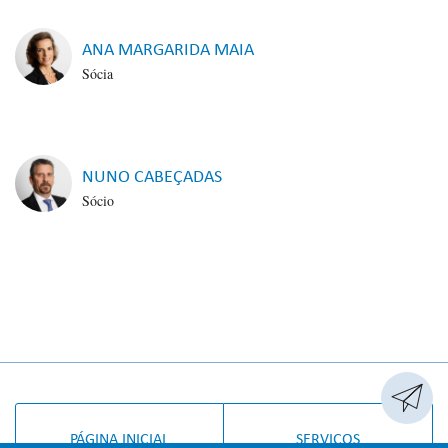
ANA MARGARIDA MAIA
Sócia
NUNO CABEÇADAS
Sócio

PÁGINA INICIAL
SERVIÇOS