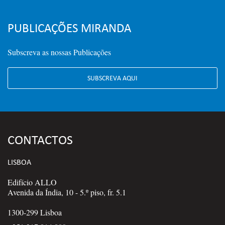
PUBLICAÇÕES MIRANDA
Subscreva as nossas Publicações
SUBSCREVA AQUI
CONTACTOS
LISBOA
Edifício ALLO
Avenida da Índia, 10 - 5.º piso, fr. 5.1
1300-299 Lisboa