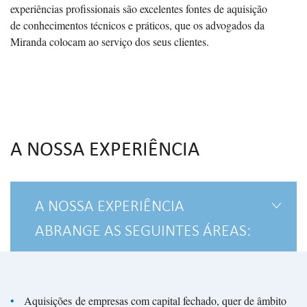
experiências profissionais são excelentes fontes de aquisição
de conhecimentos técnicos e práticos, que os advogados da
Miranda colocam ao serviço dos seus clientes.
A NOSSA EXPERIÊNCIA
A NOSSA EXPERIÊNCIA
ABRANGE AS SEGUINTES ÁREAS:
Aquisições de empresas com capital fechado, quer de âmbito