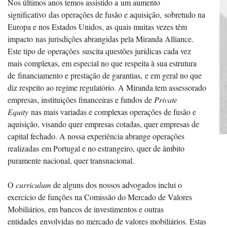
Nos últimos anos temos assistido a um aumento
significativo das operações de fusão e aquisição, sobretudo na
Europa e nos Estados Unidos, as quais muitas vezes têm
impacto nas jurisdições abrangidas pela Miranda Alliance.
Este tipo de operações suscita questões jurídicas cada vez
mais complexas, em especial no que respeita à sua estrutura
de financiamento e prestação de garantias, e em geral no que
diz respeito ao regime regulatório. A Miranda tem assessorado
empresas, instituições financeiras e fundos de
Private
Equity
nas mais variadas e complexas operações de fusão e
aquisição, visando quer empresas cotadas, quer empresas de
capital fechado. A nossa experiência abrange operações
realizadas em Portugal e no estrangeiro, quer de âmbito
puramente nacional, quer transnacional.
O
curriculum
de alguns dos nossos advogados inclui o
exercício de funções na Comissão do Mercado de Valores
Mobiliários, em bancos de investimentos e outras
entidades envolvidas no mercado de valores mobiliários. Estas