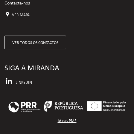
Contacte-nos
VER MAPA
VER TODOS OS CONTACTOS
SIGA A MIRANDA
LINKEDIN
IA nas PME