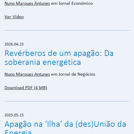
Nuno Marques Antunes
em Jornal Económico
Ver Vídeo
2026.04.23
Revérberos de um apagão: Da
soberania energética
Nuno Marques Antunes
em Jornal de Negócios
Download PDF (4 MB)
2025.05.15
Apagão na ‘Ilha’ da (des)União da
Energia