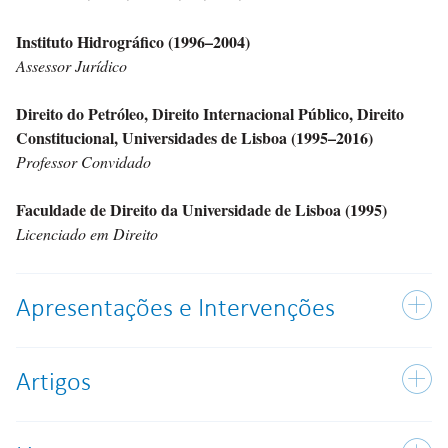
Instituto Hidrográfico (1996–2004)
Assessor Jurídico
Direito do Petróleo, Direito Internacional Público, Direito
Constitucional, Universidades de Lisboa (1995–2016)
Professor Convidado
Faculdade de Direito da Universidade de Lisboa (1995)
Licenciado em Direito
Apresentações e Intervenções
Artigos