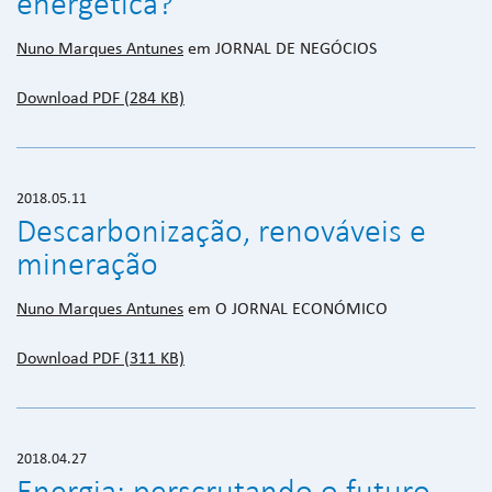
energética?
Nuno Marques Antunes
em JORNAL DE NEGÓCIOS
Download PDF (284 KB)
2018.05.11
Descarbonização, renováveis e
mineração
Nuno Marques Antunes
em O JORNAL ECONÓMICO
Download PDF (311 KB)
2018.04.27