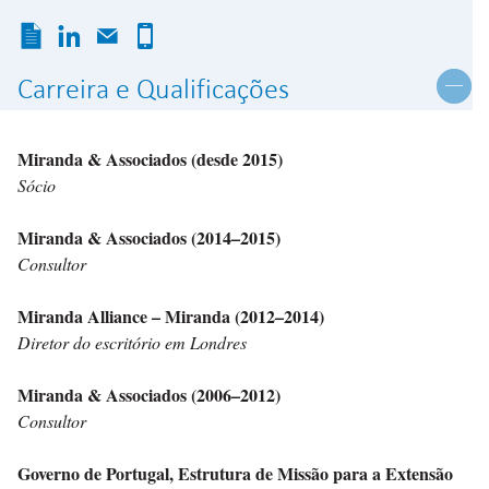
Carreira e Qualificações
Miranda & Associados (desde 2015)
Sócio
Miranda & Associados (2014–2015)
Consultor
Miranda Alliance – Miranda (2012–2014)
Diretor do escritório em Londres
Miranda & Associados (2006–2012)
Consultor
Governo de Portugal, Estrutura de Missão para a Extensão