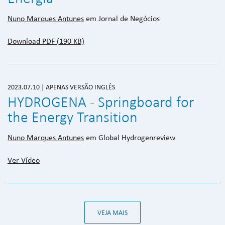
Nuno Marques Antunes
em Jornal de Negócios
Download PDF (190 KB)
2023.07.10 | APENAS VERSÃO INGLÊS
HYDROGENA - Springboard for
the Energy Transition
Nuno Marques Antunes
em Global Hydrogenreview
Ver Vídeo
VEJA MAIS