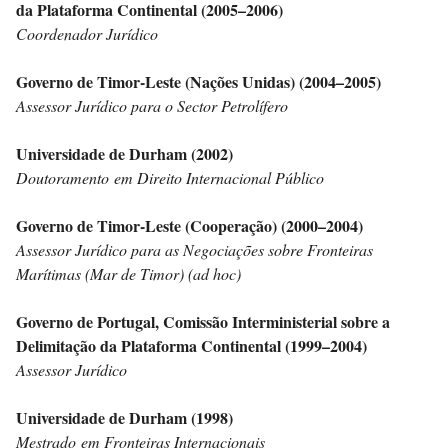
da Plataforma Continental (2005–2006)
Coordenador Jurídico
Governo de Timor-Leste (Nações Unidas) (2004–2005)
Assessor Jurídico para o Sector Petrolífero
Universidade de Durham (2002)
Doutoramento em Direito Internacional Público
Governo de Timor-Leste (Cooperação) (2000–2004)
Assessor Jurídico para as Negociações sobre Fronteiras
Marítimas (Mar de Timor) (ad hoc)
Governo de Portugal, Comissão Interministerial sobre a
Delimitação da Plataforma Continental (1999–2004)
Assessor Jurídico
Universidade de Durham (1998)
Mestrado em Fronteiras Internacionais