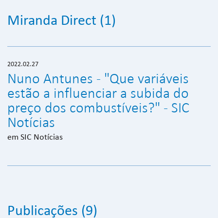
Miranda Direct (1)
2022.02.27
Nuno Antunes - "Que variáveis
estão a influenciar a subida do
preço dos combustíveis?" - SIC
Notícias
em SIC Notícias
Publicações (9)