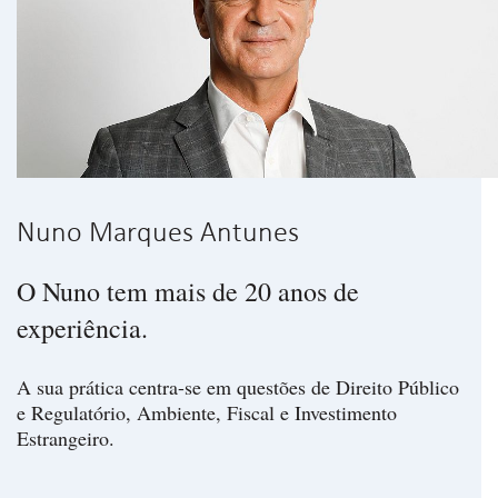
Nuno Marques Antunes
O Nuno tem mais de 20 anos de
experiência.
A sua prática centra-se em questões de Direito Público
e Regulatório, Ambiente, Fiscal e Investimento
Estrangeiro.