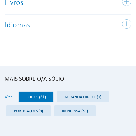
Livros
Idiomas
MAIS SOBRE O/A SÓCIO
Ver
TODOS (
61
)
MIRANDA DIRECT (1)
PUBLICAÇÕES (9)
IMPRENSA (51)