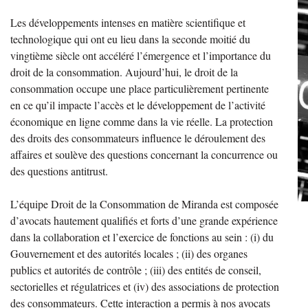
Les développements intenses en matière scientifique et
technologique qui ont eu lieu dans la seconde moitié du
vingtième siècle ont accéléré l’émergence et l’importance du
droit de la consommation. Aujourd’hui, le droit de la
consommation occupe une place particulièrement pertinente
en ce qu’il impacte l’accès et le développement de l’activité
économique en ligne comme dans la vie réelle. La protection
des droits des consommateurs influence le déroulement des
affaires et soulève des questions concernant la concurrence ou
des questions antitrust.
L’équipe Droit de la Consommation de Miranda est composée
d’avocats hautement qualifiés et forts d’une grande expérience
dans la collaboration et l’exercice de fonctions au sein : (i) du
Gouvernement et des autorités locales ; (ii) des organes
publics et autorités de contrôle ; (iii) des entités de conseil,
sectorielles et régulatrices et (iv) des associations de protection
des consommateurs. Cette interaction a permis à nos avocats