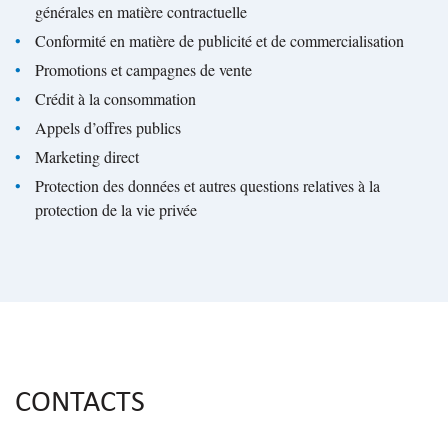
générales en matière contractuelle
Conformité en matière de publicité et de commercialisation
Promotions et campagnes de vente
Crédit à la consommation
Appels d’offres publics
Marketing direct
Protection des données et autres questions relatives à la
protection de la vie privée
CONTACTS