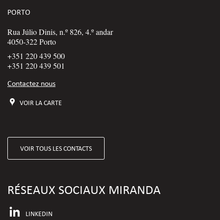
PORTO
Rua Júlio Dinis, n.º 826, 4.º andar
4050-322 Porto
+351 220 439 500
+351 220 439 501
Contactez nous
VOIR LA CARTE
VOIR TOUS LES CONTACTS
RÉSEAUX SOCIAUX MIRANDA
LINKEDIN