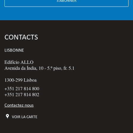
S'ABONNER
CONTACTS
LISBONNE
Edifício ALLO
Avenida da Índia, 10 - 5.º piso, fr. 5.1
1300-299 Lisboa
+351 217 814 800
+351 217 814 802
Contactez nous
VOIR LA CARTE