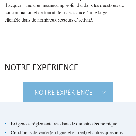
d’acquérir une connaissance approfondie dans les questions de
consommation et de fournir leur assistance à une large
clientèle dans de nombreux secteurs d’activité.
NOTRE EXPÉRIENCE
NOTRE EXPÉRIENCE
Exigences réglementaires dans de domaine économique
Conditions de vente (en ligne et en réel) et autres questions