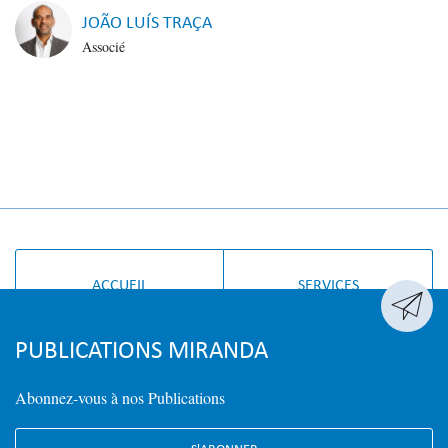
JOÃO LUÍS TRAÇA
Associé
ACCUEIL
SERVICES

PUBLICATIONS MIRANDA
Abonnez-vous à nos Publications