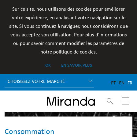
Sur ce site, nous utilisons des cookies pour améliorer
votre expérience, en analysant votre navigation sur le
site. Si vous continuez à naviguer, nous considérons que
vous acceptez son utilisation. Pour plus d'informations
ou pour savoir comment modifier les paramètres de
notre politique de cookies.
OK
EN SAVOIR PLUS
CHOISISSEZ VOTRE MARCHÉ
PT
EN
FR


Consommation